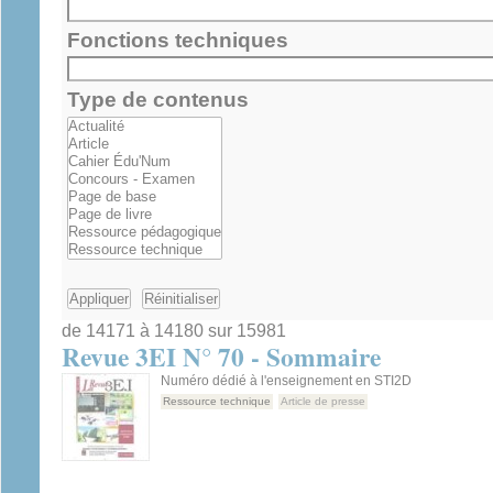
Fonctions techniques
Type de contenus
de 14171 à 14180 sur 15981
Revue 3EI N° 70 - Sommaire
Numéro dédié à l'enseignement en STI2D
Ressource technique
Article de presse