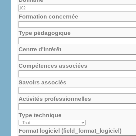
Formation concernée
Type pédagogique
Centre d'intérêt
Compétences associées
Savoirs associés
Activités professionnelles
Type technique
Format logiciel (field_format_logiciel)