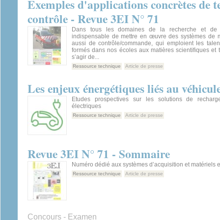
Exemples d'applications concrètes de te
contrôle - Revue 3EI N° 71
Dans tous les domaines de la recherche et de l’i
indispensable de mettre en œuvre des systèmes de 
aussi de contrôle/commande, qui emploient les talen
formés dans nos écoles aux matières scientifiques et 
s’agir de...
Ressource technique
Article de presse
Les enjeux énergétiques liés au véhicule
Etudes prospectives sur les solutions de recharg
électriques
Ressource technique
Article de presse
Revue 3EI N° 71 - Sommaire
Numéro dédié aux systèmes d’acquisition et matériels
Ressource technique
Article de presse
Concours - Examen