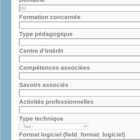
Formation concernée
Type pédagogique
Centre d'intérêt
Compétences associées
Savoirs associés
Activités professionnelles
Type technique
Format logiciel (field_format_logiciel)