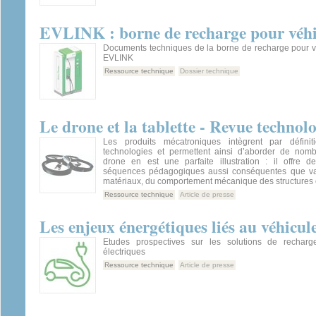
EVLINK : borne de recharge pour véhic
Documents techniques de la borne de recharge pour vé
EVLINK
Ressource technique
Dossier technique
Le drone et la tablette - Revue technol
Les produits mécatroniques intègrent par définit
technologies et permettent ainsi d’aborder de nom
drone en est une parfaite illustration : il offre de
séquences pédagogiques aussi conséquentes que var
matériaux, du comportement mécanique des structures 
Ressource technique
Article de presse
Les enjeux énergétiques liés au véhicule
Etudes prospectives sur les solutions de recharg
électriques
Ressource technique
Article de presse