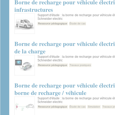
Borne de recharge pour véhicule électr
infrastructures
Support d'étude : la borne de recharge pour véhicule é
Schneider electric
Ressource pédagogique
Étude de cas
Borne de recharge pour véhicule électri
de la charge
Support d'étude : la borne de recharge pour véhicule é
Schneider electric
Ressource pédagogique
Travaux pratiques
Borne de recharge pour véhicule élect
borne de recharge / véhicule
Support d'étude : la borne de recharge pour véhicule é
Schneider electric
Ressource pédagogique
Étude de cas
Simulation
Travaux pr