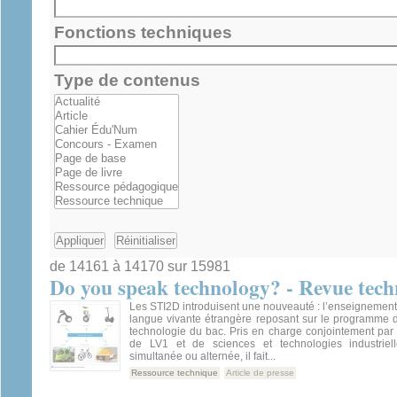
Fonctions techniques
Type de contenus
de 14161 à 14170 sur 15981
Do you speak technology? - Revue tech
Les STI2D introduisent une nouveauté : l’enseignemen
langue vivante étrangère reposant sur le programme 
technologie du bac. Pris en charge conjointement par
de LV1 et de sciences et technologies industriel
simultanée ou alternée, il fait...
Ressource technique
Article de presse