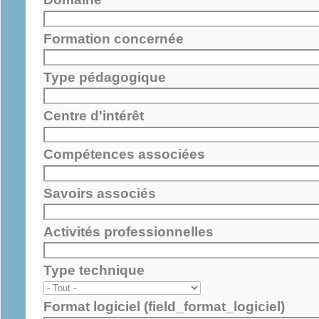
Formation concernée
Type pédagogique
Centre d'intérêt
Compétences associées
Savoirs associés
Activités professionnelles
Type technique
Format logiciel (field_format_logiciel)