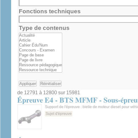
Fonctions techniques
Type de contenus
de 12791 à 12800 sur 15981
Épreuve E4 - BTS MFMF - Sous-épreuv
Support de l'épreuve : bielle de moteur diesel pour véhi
Sujet d'épreuve