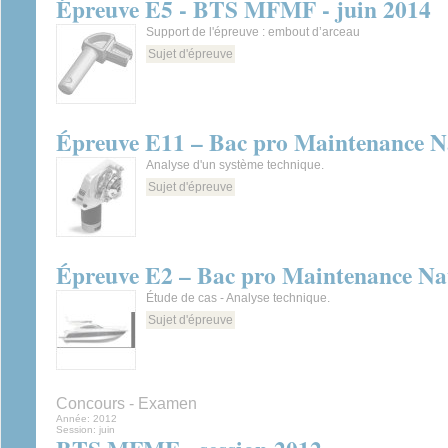
Épreuve E5 - BTS MFMF - juin 2014
Support de l'épreuve : embout d’arceau
Sujet d'épreuve
Épreuve E11 – Bac pro Maintenance Na
Analyse d'un système technique.
Sujet d'épreuve
Épreuve E2 – Bac pro Maintenance Nau
Étude de cas - Analyse technique.
Sujet d'épreuve
Concours - Examen
Année:
2012
Session:
juin