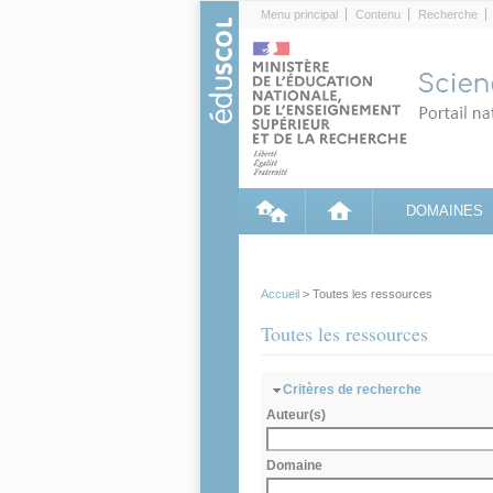
Cookies management panel
Menu principal
Contenu
Recherche
DOMAINES
Accueil
> Toutes les ressources
Toutes les ressources
Masquer
Critères de recherche
Auteur(s)
Domaine