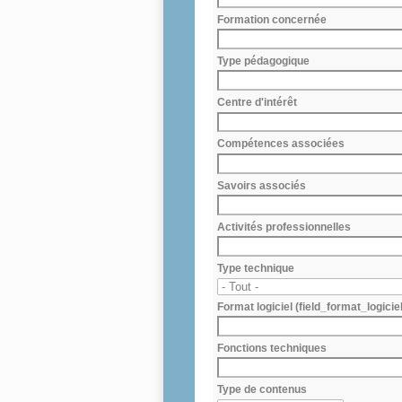
Formation concernée
Type pédagogique
Centre d'intérêt
Compétences associées
Savoirs associés
Activités professionnelles
Type technique
Format logiciel (field_format_logiciel
Fonctions techniques
Type de contenus