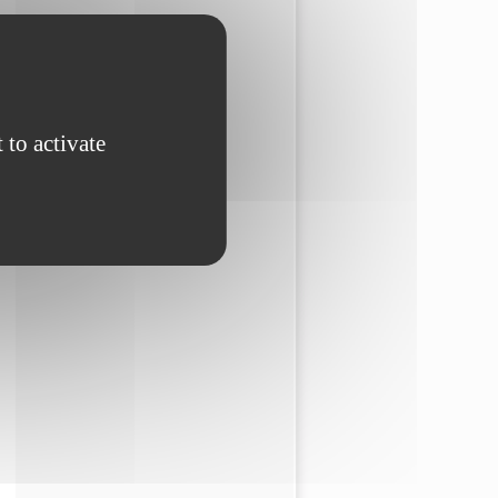
 to activate