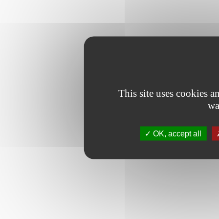
This site uses cookies 
wa
OK, accept all