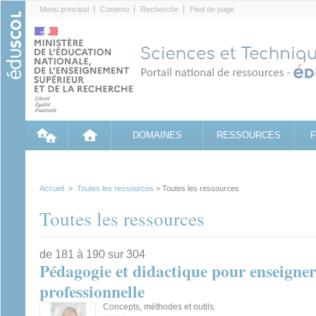
Cookies management panel
Menu principal
Contenu
Recherche
Pied de page
DOMAINES
RESSOURCES
Accueil
>
Toutes les ressources
> Toutes les ressources
Toutes les ressources
de 181 à 190 sur 304
Pédagogie et didactique pour enseigner
professionnelle
Concepts, méthodes et outils.