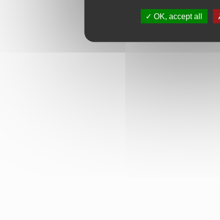
OK, accept all