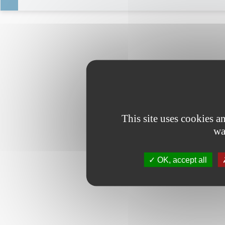
This site uses cookies 
wa
OK, accept all