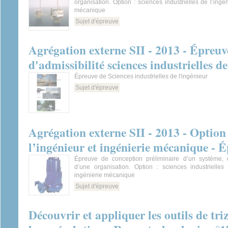
organisation. Option : sciences industrielles de l’ingé
mécanique
Sujet d'épreuve
Agrégation externe SII - 2013 - Épre
d'admissibilité sciences industrielles de
Épreuve de Sciences industrielles de l'ingénieur
Sujet d'épreuve
Agrégation externe SII - 2013 - Option :
l’ingénieur et ingénierie mécanique - 
Épreuve de conception préliminaire d’un système, 
d’une organisation. Option : sciences industrielles 
ingénierie mécanique
Sujet d'épreuve
Découvrir et appliquer les outils de triz