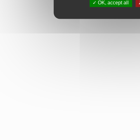
OK, accept all