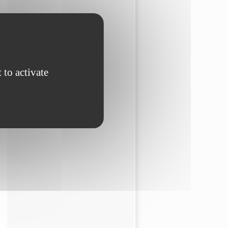
 to activate