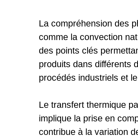
La compréhension des ph
comme la convection natur
des points clés permettan
produits dans différents 
procédés industriels et le 
Le transfert thermique pa
implique la prise en comp
contribue à la variation