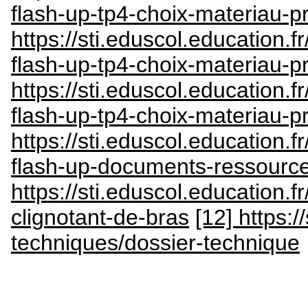
flash-up-tp4-choix-materiau-p
https://sti.eduscol.education.f
flash-up-tp4-choix-materiau-p
https://sti.eduscol.education.f
flash-up-tp4-choix-materiau-pr
https://sti.eduscol.education.f
flash-up-documents-ressources
https://sti.eduscol.education.
clignotant-de-bras
[12] https:/
techniques/dossier-technique