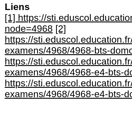
Liens
[1] https://sti.eduscol.educatio
node=4968
[2]
https://sti.eduscol.education.
examens/4968/4968-bts-domo
https://sti.eduscol.education.fr
examens/4968/4968-e4-bts-d
https://sti.eduscol.education.fr
examens/4968/4968-e4-bts-d