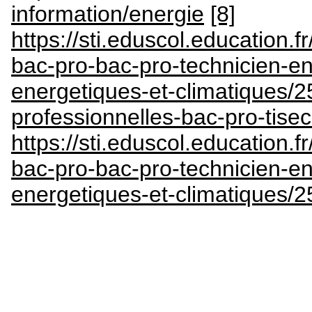
information/energie
[8]
https://sti.eduscol.education.fr
bac-pro-bac-pro-technicien-en
energetiques-et-climatiques/25
professionnelles-bac-pro-tisec
https://sti.eduscol.education.fr
bac-pro-bac-pro-technicien-en
energetiques-et-climatiques/2