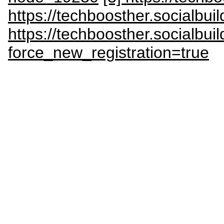
https://techboosther.socialbuil
https://techboosther.socialbu
force_new_registration=true