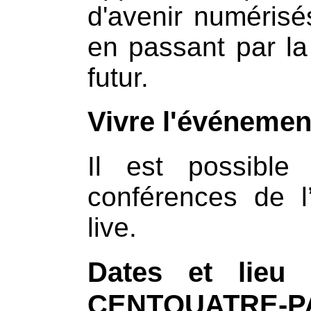
d'avenir numérisés
en passant par la 
futur.
Vivre l'événemen
Il est possible
conférences de l
live.
Dates et lieu
CENTQUATRE-P