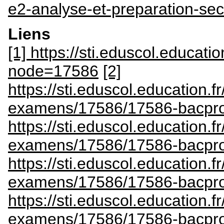
e2-analyse-et-preparation-se
Liens
[1] https://sti.eduscol.educatio
node=17586
[2]
https://sti.eduscol.education.
examens/17586/17586-bacpro
https://sti.eduscol.education.
examens/17586/17586-bacpr
https://sti.eduscol.education.
examens/17586/17586-bacpr
https://sti.eduscol.education.
examens/17586/17586-bacpr