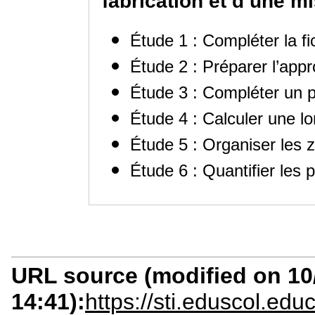
fabrication et d’une m
Étude 1 : Compléter la fi
Étude 2 : Préparer l’app
Étude 3 : Compléter un
Étude 4 : Calculer une 
Étude 5 : Organiser les
Étude 6 : Quantifier les p
URL source (modified on 10/
14:41):
https://sti.eduscol.ed