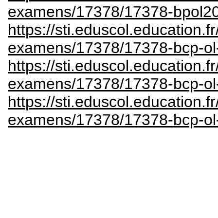
examens/17378/17378-bpol20
https://sti.eduscol.education.fr
examens/17378/17378-bcp-ol-
https://sti.eduscol.education.fr
examens/17378/17378-bcp-ol-
https://sti.eduscol.education.fr
examens/17378/17378-bcp-ol-