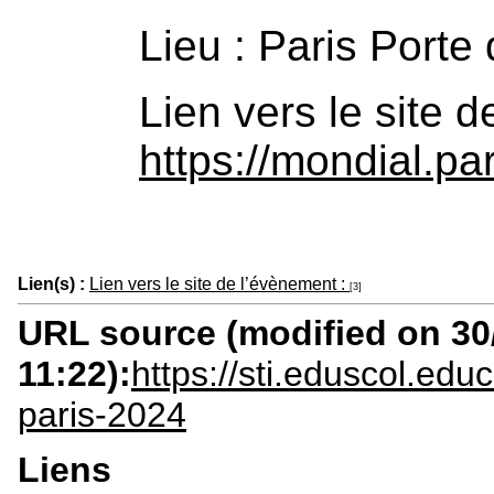
Lieu : Paris Porte 
Lien vers le site 
https://mondial.par
Lien(s) :
Lien vers le site de l’évènement :
[3]
URL source (modified on 30/
11:22):
https://sti.eduscol.educ
paris-2024
Liens