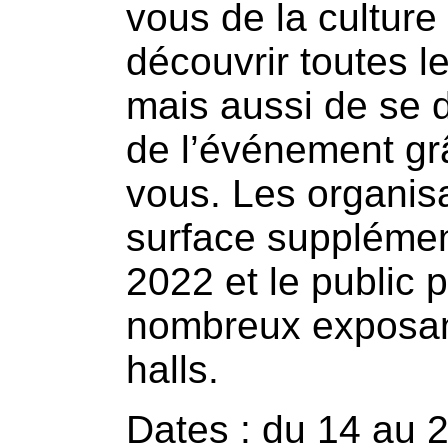
vous de la culture
découvrir toutes 
mais aussi de se d
de l’événement g
vous. Les organis
surface supplément
2022 et le public p
nombreux exposant
halls.
Dates : du 14 au 