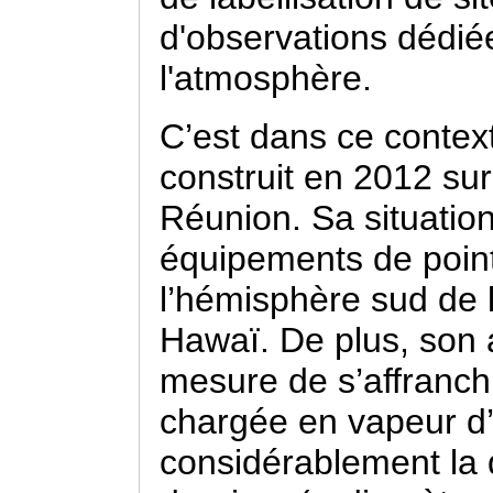
d'observations dédiée
l'atmosphère.
C’est dans ce context
construit en 2012 sur 
Réunion. Sa situation
équipements de pointe
l’hémisphère sud de 
Hawaï. De plus, son 
mesure de s’affranchi
chargée en vapeur d’
considérablement la 