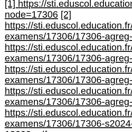
[1] https://sti.eduscol.educatio
node=17306
[2]
https://sti.eduscol.education.
examens/17306/17306-agreg-i
https://sti.eduscol.education.
examens/17306/17306-agreg-i
https://sti.eduscol.education.
examens/17306/17306-agreg-i
https://sti.eduscol.education.
examens/17306/17306-agreg-i
https://sti.eduscol.education.fr
examens/17306/17306-s2024-ag