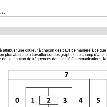
raphe
 à attribuer une couleur à chacun des pays de manière à ce que 
on plus abstraite à travailler sur des graphes. Le champ d’applic
de l’attribution de fréquences dans les télécommunications, la