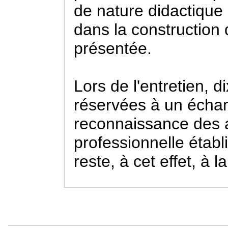
de nature didactique
dans la construction
présentée.
Lors de l'entretien,
réservées à un échan
reconnaissance des a
professionnelle établi
reste, à cet effet, à l