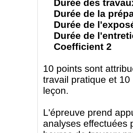
Durée des travaux 
Durée de la prépar
Durée de l'exposé
Durée de l'entreti
Coefficient 2
10 points sont attribu
travail pratique et 10
leçon.
L'épreuve prend appui
analyses effectuées 