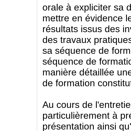
orale à expliciter s
mettre en évidence l
résultats issus des i
des travaux pratiques
sa séquence de format
séquence de formatio
manière détaillée une
de formation constitu
Au cours de l'entretie
particulièrement à pr
présentation ainsi qu'