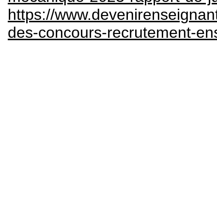
https://www.devenirenseignant
des-concours-recrutement-en