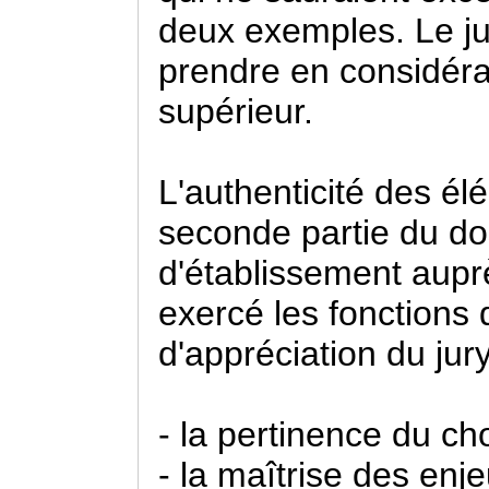
deux exemples. Le jur
prendre en considéra
supérieur.
L'authenticité des élé
seconde partie du dos
d'établissement aupr
exercé les fonctions d
d'appréciation du jury
- la pertinence du choi
- la maîtrise des enj