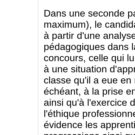
Dans une seconde par
maximum), le candida
à partir d'une analys
pédagogiques dans la
concours, celle qui lui
à une situation d'app
classe qu'il a eue en
échéant, à la prise e
ainsi qu'à l'exercice 
l'éthique professionn
évidence les apprenti