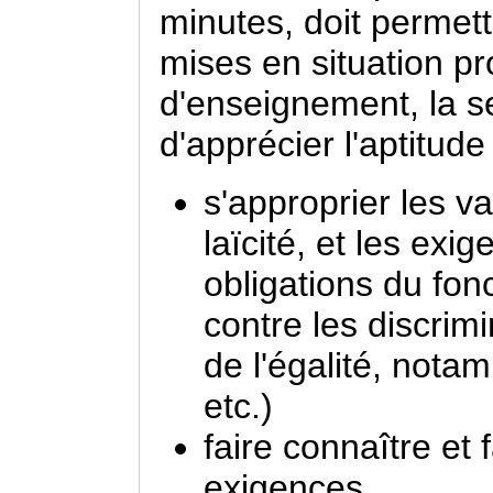
minutes, doit permett
mises en situation pr
d'enseignement, la se
d'apprécier l'aptitude
s'approprier les v
laïcité, et les exi
obligations du fonc
contre les discrim
de l'égalité, notam
etc.)
faire connaître et 
exigences.