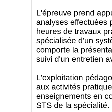
L'épreuve prend appui
analyses effectuées p
heures de travaux pr
spécialisée d'un syst
comporte la présent
suivi d'un entretien 
L'exploitation pédago
aux activités pratique
enseignements en col
STS de la spécialité.