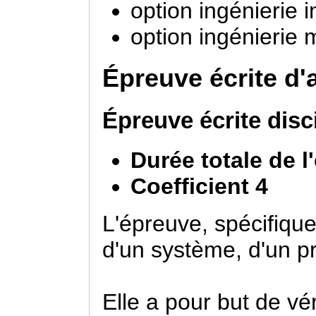
option ingénierie 
option ingénierie
Épreuve écrite d'
Épreuve écrite disci
Durée totale de l
Coefficient 4
L'épreuve, spécifique 
d'un système, d'un p
Elle a pour but de vér