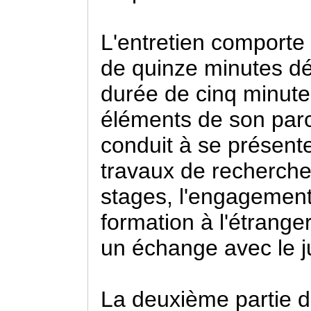
L'entretien comporte
de quinze minutes dé
durée de cinq minut
éléments de son parc
conduit à se présent
travaux de recherche
stages, l'engagement
formation à l'étrange
un échange avec le j
La deuxième partie d