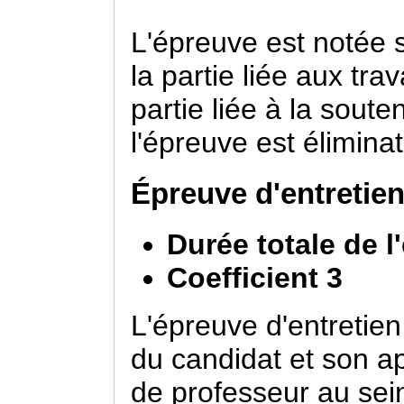
L'épreuve est notée s
la partie liée aux tra
partie liée à la sout
l'épreuve est éliminat
Épreuve d'entretie
Durée totale de l
Coefficient 3
L'épreuve d'entretien
du candidat et son ap
de professeur au sein