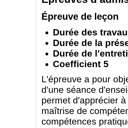
Épreuve de leçon
Durée des travau
Durée de la prés
Durée de l'entret
Coefficient 5
L'épreuve a pour obje
d'une séance d'ensei
permet d'apprécier à l
maîtrise de compéte
compétences pratiqu