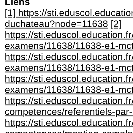
Liens
[1] https://sti.eduscol.educatio
duchateau?node=11638
[2]
https://sti.eduscol.education.
examens/11638/11638-e1-mctt
https://sti.eduscol.education.
examens/11638/11638-e1-mctt
https://sti.eduscol.education.
examens/11638/11638-e1-mctt
https://sti.eduscol.education.fr
competences/referentiels-pa
https://sti.eduscol.education.fr