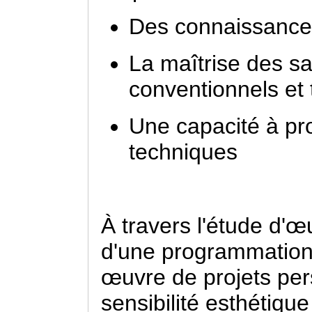
Des connaissances 
La maîtrise des sav
conventionnels et
Une capacité à pro
techniques
À travers l'étude d'œ
d'une programmation
œuvre de projets per
sensibilité esthétiqu