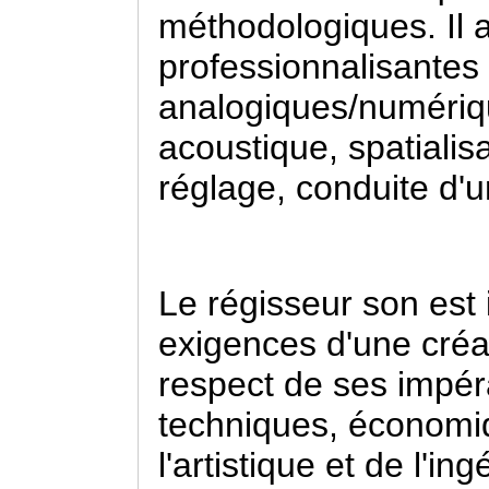
méthodologiques. Il
professionnalisantes 
analogiques/numériqu
acoustique, spatiali
réglage, conduite d'u
Le régisseur son est
exigences d'une créat
respect de ses impér
techniques, économiq
l'artistique et de l'in