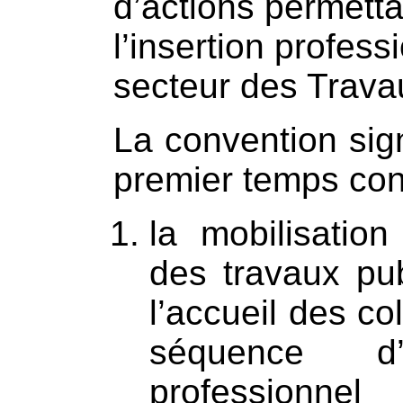
d’actions permettan
l’insertion profes
secteur des Trava
La convention sig
premier temps con
la mobilisatio
des travaux pub
l’accueil des co
séquence d’
professionnel