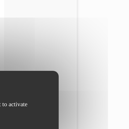
 to activate