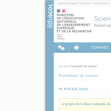
Cookies management panel
Menu principal
Contenu
Recherche
DOMAINES
Accueil
> Formulaire de contact
Formulaire de contact
M. POUJOL David
A propos de la Base nationale d