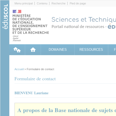
Cookies management panel
Menu principal
Contenu
Recherche
Pied de page
DOMAINES
RESSOURCES
Accueil
> Formulaire de contact
Formulaire de contact
BIENVENU Lauriane
A propos de la Base nationale de sujets