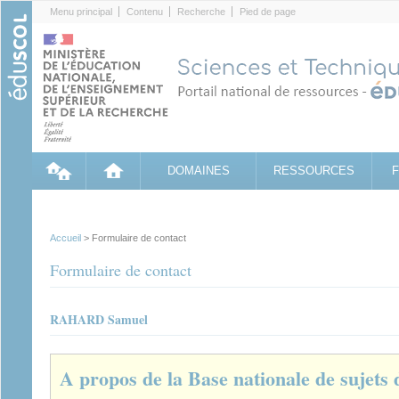
Cookies management panel
Menu principal
Contenu
Recherche
Pied de page
DOMAINES
RESSOURCES
Accueil
> Formulaire de contact
Formulaire de contact
RAHARD Samuel
A propos de la Base nationale de sujets