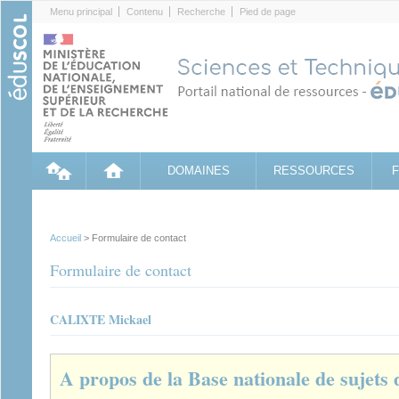
Cookies management panel
Menu principal
Contenu
Recherche
Pied de page
DOMAINES
RESSOURCES
Accueil
> Formulaire de contact
Formulaire de contact
CALIXTE Mickael
A propos de la Base nationale de sujets