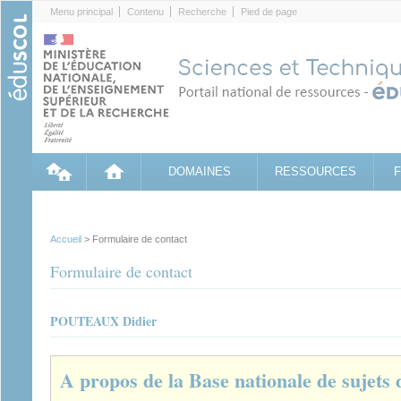
Cookies management panel
Menu principal
Contenu
Recherche
Pied de page
DOMAINES
RESSOURCES
Accueil
> Formulaire de contact
Formulaire de contact
POUTEAUX Didier
A propos de la Base nationale de sujets