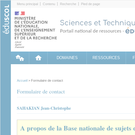
Cookies management panel
Menu principal
Contenu
Recherche
Pied de page
DOMAINES
RESSOURCES
Accueil
> Formulaire de contact
Formulaire de contact
SAHAKIAN Jean-Christophe
A propos de la Base nationale de sujets