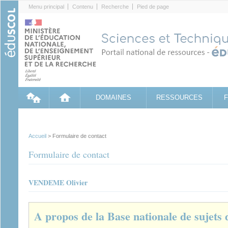
Cookies management panel
Menu principal
Contenu
Recherche
Pied de page
DOMAINES
RESSOURCES
Accueil
> Formulaire de contact
Formulaire de contact
VENDEME Olivier
A propos de la Base nationale de sujets