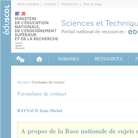
Cookies management panel
Menu principal
Contenu
Recherche
Pied de page
DOMAINES
RESSOURCES
Accueil
> Formulaire de contact
Formulaire de contact
RAYNAUD Jean-Michel
A propos de la Base nationale de sujets