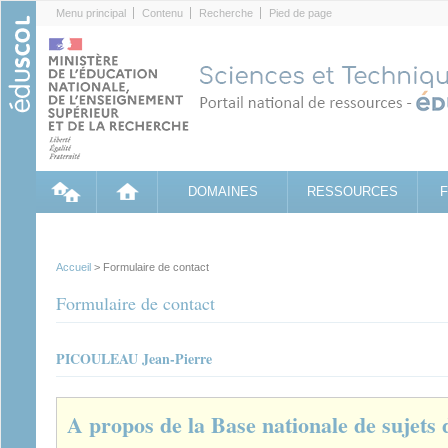
Cookies management panel
Menu principal
Contenu
Recherche
Pied de page
DOMAINES
RESSOURCES
Accueil
> Formulaire de contact
Formulaire de contact
PICOULEAU Jean-Pierre
A propos de la Base nationale de sujets