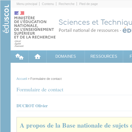
Cookies management panel
Menu principal
Contenu
Recherche
Pied de page
DOMAINES
RESSOURCES
Accueil
> Formulaire de contact
Formulaire de contact
DUCROT Olivier
A propos de la Base nationale de sujets