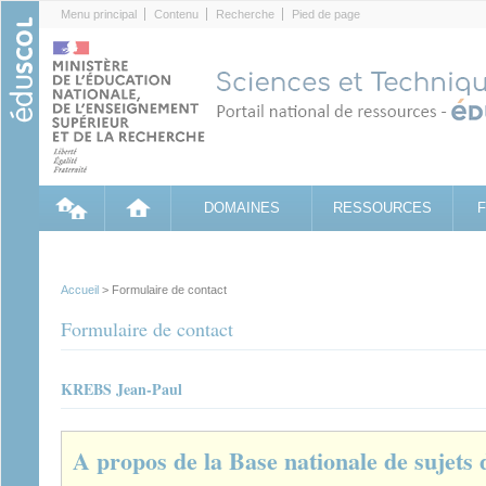
Cookies management panel
Menu principal
Contenu
Recherche
Pied de page
DOMAINES
RESSOURCES
Accueil
> Formulaire de contact
Formulaire de contact
KREBS Jean-Paul
A propos de la Base nationale de sujets