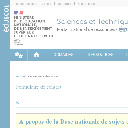
Cookies management panel
Menu principal
Contenu
Recherche
Pied de page
DOMAINES
RESSOURCES
Accueil
> Formulaire de contact
Formulaire de contact
K
A propos de la Base nationale de sujets