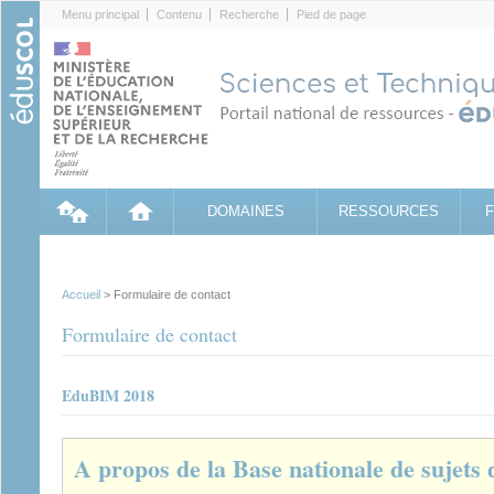
Cookies management panel
Menu principal
Contenu
Recherche
Pied de page
DOMAINES
RESSOURCES
Accueil
> Formulaire de contact
Formulaire de contact
EduBIM 2018
A propos de la Base nationale de sujets