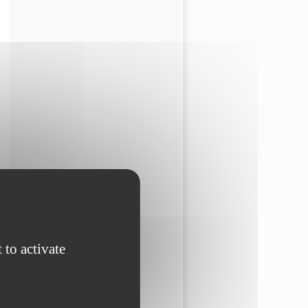
 to activate