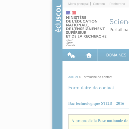
Cookies management panel
Menu principal
Contenu
Recherche
DOMAINES
Accueil
> Formulaire de contact
Formulaire de contact
Bac technologique STI2D - 2016
A propos de la Base nationale d