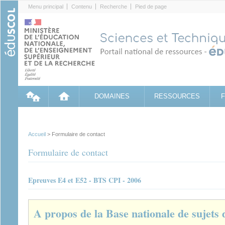
Cookies management panel
Menu principal
Contenu
Recherche
Pied de page
DOMAINES
RESSOURCES
Accueil
> Formulaire de contact
Formulaire de contact
Epreuves E4 et E52 - BTS CPI - 2006
A propos de la Base nationale de sujets