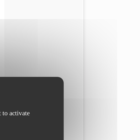
 to activate