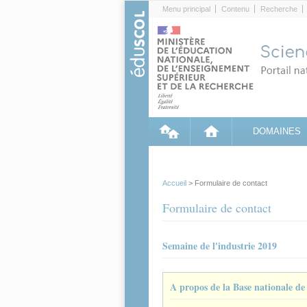
Cookies management panel
Menu principal
Contenu
Recherche
DOMAINES
Accueil
> Formulaire de contact
Formulaire de contact
Semaine de l'industrie 2019
A propos de la Base nationale d