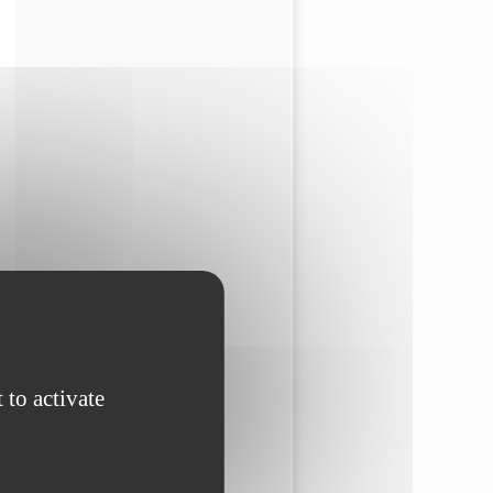
 to activate