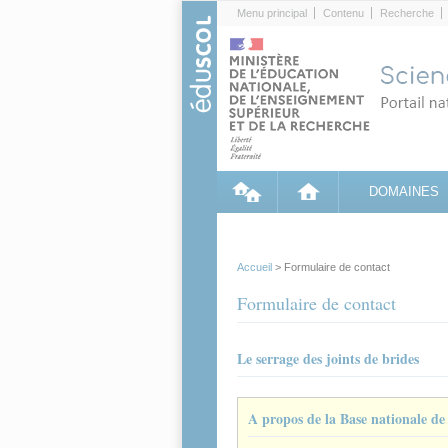
Cookies management panel
Menu principal
Contenu
Recherche
DOMAINES
Accueil
> Formulaire de contact
Formulaire de contact
Le serrage des joints de brides
A propos de la Base nationale d