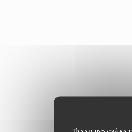
This site uses cookies 