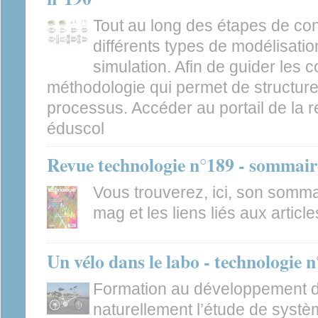
Tout au long des étapes de con
différents types de modélisation
simulation. Afin de guider les 
méthodologie qui permet de structure
processus. Accéder au portail de la r
éduscol
Revue technologie n°189 - sommair
Vous trouverez, ici, son sommair
mag et les liens liés aux article
Un vélo dans le labo - technologie 
Formation au développement du
naturellement l’étude de systè