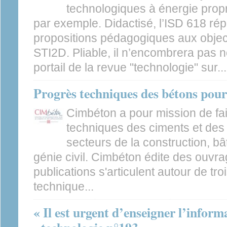
technologiques à énergie prop
par exemple. Didactisé, l’ISD 618 ré
propositions pédagogiques aux obje
STI2D. Pliable, il n’encombrera pas 
portail de la revue "technologie" sur...
Progrès techniques des bétons pour
Cimbéton a pour mission de fai
techniques des ciments et des
secteurs de la construction, bâ
génie civil. Cimbéton édite des ouvr
publications s'articulent autour de tro
technique...
« Il est urgent d’enseigner l’inform