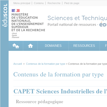
Cookies management panel
Menu principal
Contenu
Recherche
Pied de page
DOMAINES
RESSOURCES
Accueil
>
Contenus de la formation par type
> Contenus de la formation par typ
Contenus de la formation par type
CAPET Sciences Industrielles de l
Ressource pédagogique