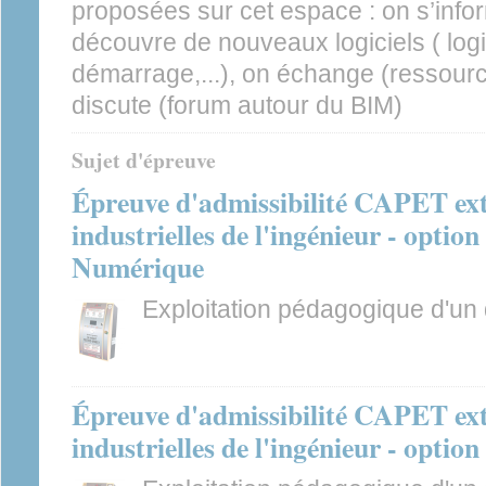
proposées sur cet espace : on s’infor
découvre de nouveaux logiciels ( logi
démarrage,...), on échange (ressourc
discute (forum autour du BIM)
Sujet d'épreuve
Épreuve d'admissibilité CAPET ext
industrielles de l'ingénieur - optio
Numérique
Exploitation pédagogique d'un
Épreuve d'admissibilité CAPET ext
industrielles de l'ingénieur - optio