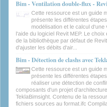
Bim - Ventilation double-flux - Re
Cette ressource est un guide 
présente les différentes étapes 
modélisation et le calcul d'une 
l'aide du logiciel Revit MEP. Le choix
de la bibliothèque par défaut de Revit 
d'ajuster les débits d'air...
Bim - Détection de clashs avec Tek
Cette ressource est un guide 
présente les différentes étape
réaliser une détection de confli
composants d'un projet d'architecture 
TeklaBimsight. Contenu de la ressour
fichiers sources au format.ifc Compilat