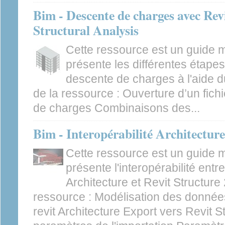
Bim - Descente de charges avec Revi
Structural Analysis
Cette ressource est un guide 
présente les différentes étapes
descente de charges à l'aide d
de la ressource : Ouverture d’un fichi
de charges Combinaisons des...
Bim - Interopérabilité Architecture
Cette ressource est un guide 
présente l'interopérabilité entr
Architecture et Revit Structur
ressource : Modélisation des donnée
revit Architecture Export vers Revit 