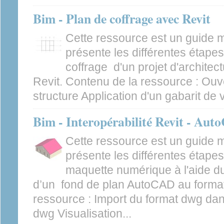
Bim - Plan de coffrage avec Revit
Cette ressource est un guide 
présente les différentes étapes
coffrage d'un projet d'architectu
Revit. Contenu de la ressource : Ouve
structure Application d'un gabarit de v
Bim - Interopérabilité Revit - Au
Cette ressource est un guide 
présente les différentes étapes
maquette numérique à l'aide du 
d’un fond de plan AutoCAD au format
ressource : Import du format dwg da
dwg Visualisation...