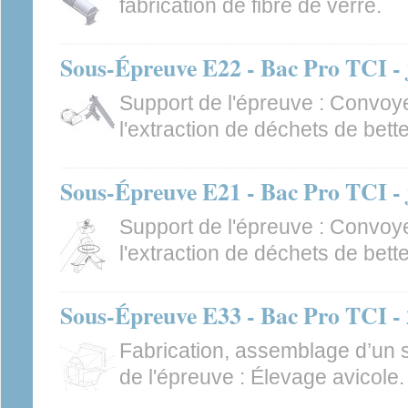
fabrication de fibre de verre.
Sous-Épreuve E22 - Bac Pro TCI - 
Support de l'épreuve : Convoye
l'extraction de déchets de bett
Sous-Épreuve E21 - Bac Pro TCI - 
Support de l'épreuve : Convoye
l'extraction de déchets de bett
Sous-Épreuve E33 - Bac Pro TCI - 2
Fabrication, assemblage d’un
de l'épreuve : Élevage avicole.