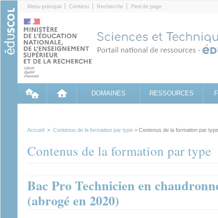
Cookies management panel
Menu principal
Contenu
Recherche
Pied de page
DOMAINES
RESSOURCES
Accueil
>
Contenus de la formation par type
> Contenus de la formation par typ
Contenus de la formation par type
Bac Pro Technicien en chaudronner
(abrogé en 2020)