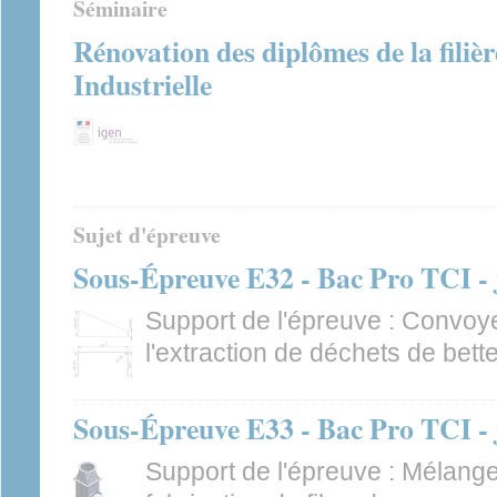
Séminaire
Rénovation des diplômes de la fili
Industrielle
Sujet d'épreuve
Sous-Épreuve E32 - Bac Pro TCI - 
Support de l'épreuve : Convoye
l'extraction de déchets de bett
Sous-Épreuve E33 - Bac Pro TCI - 
Support de l'épreuve : Mélange