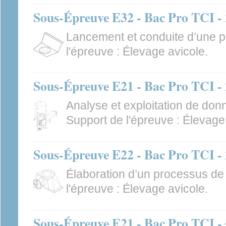
Sous-Épreuve E32 - Bac Pro TCI - 2
Lancement et conduite d’une p
l'épreuve : Élevage avicole.
Sous-Épreuve E21 - Bac Pro TCI - 2
Analyse et exploitation de don
Support de l'épreuve : Élevage
Sous-Épreuve E22 - Bac Pro TCI - 2
Élaboration d’un processus de 
l'épreuve : Élevage avicole.
Sous-Épreuve E21 - Bac Pro TCI -