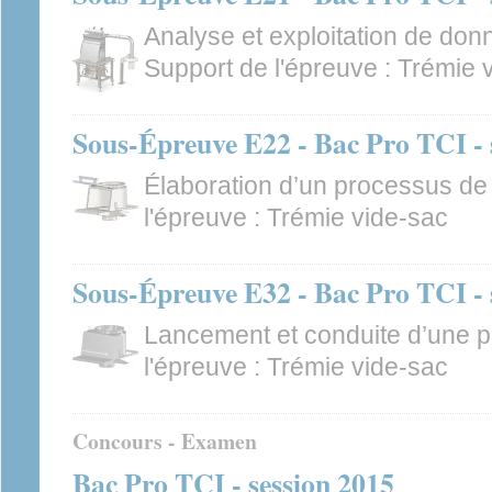
Analyse et exploitation de don
Support de l'épreuve : Trémie 
Sous-Épreuve E22 - Bac Pro TCI -
Élaboration d’un processus de 
l'épreuve : Trémie vide-sac
Sous-Épreuve E32 - Bac Pro TCI -
Lancement et conduite d’une p
l'épreuve : Trémie vide-sac
Concours - Examen
Bac Pro TCI - session 2015