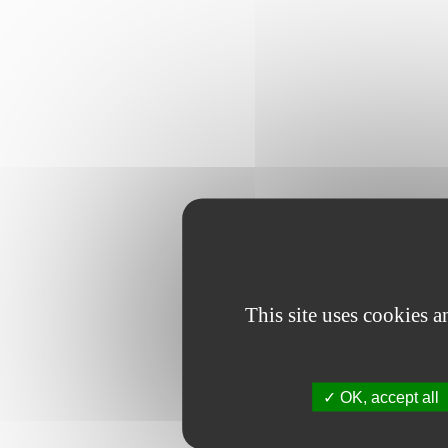
This site uses cookies 
OK, accept all