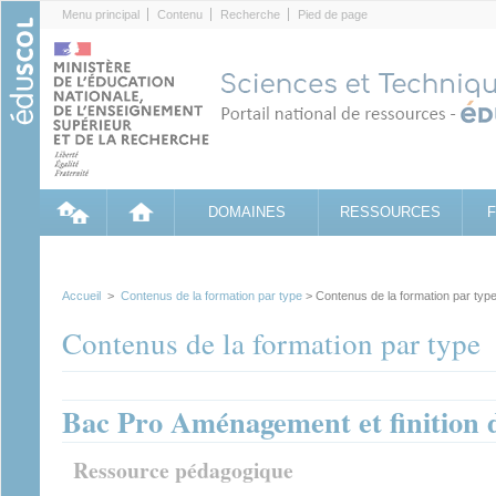
Cookies management panel
Menu principal
Contenu
Recherche
Pied de page
DOMAINES
RESSOURCES
Accueil
>
Contenus de la formation par type
> Contenus de la formation par typ
Contenus de la formation par type
Bac Pro Aménagement et finition 
Ressource pédagogique