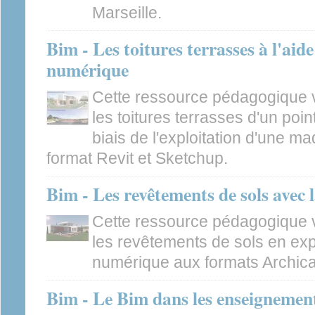
Marseille.
Bim - Les toitures terrasses à l'aid
numérique
Cette ressource pédagogique 
les toitures terrasses d'un poi
biais de l'exploitation d'une 
format Revit et Sketchup.
Bim - Les revêtements de sols avec
Cette ressource pédagogique 
les revêtements de sols en exp
numérique aux formats Archica
Bim - Le Bim dans les enseignement