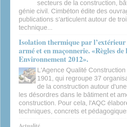
secteurs de la construction, bâ
génie civil. Cimbéton édite des ouvr
publications s'articulent autour de tro
technique...
Isolation thermique par l’extérieur
armé et en maçonnerie. «Règles de 
Environnement 2012».
L'Agence Qualité Construction 
1901, qui regroupe 37 organisa
de la construction autour d'un
les désordres dans le bâtiment et amél
construction. Pour cela, l'AQC élabo
techniques, concrets et pédagogiques
Actualité