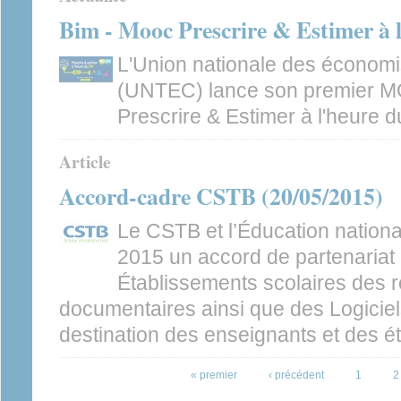
Bim - Mooc Prescrire & Estimer à 
L'Union nationale des économis
(UNTEC) lance son premier M
Prescrire & Estimer à l'heure d
Article
Accord-cadre CSTB (20/05/2015)
Le CSTB et l’Éducation nationa
2015 un accord de partenariat 
Établissements scolaires des r
documentaires ainsi que des Logiciel
destination des enseignants et des ét
Pages
« premier
‹ précédent
1
2