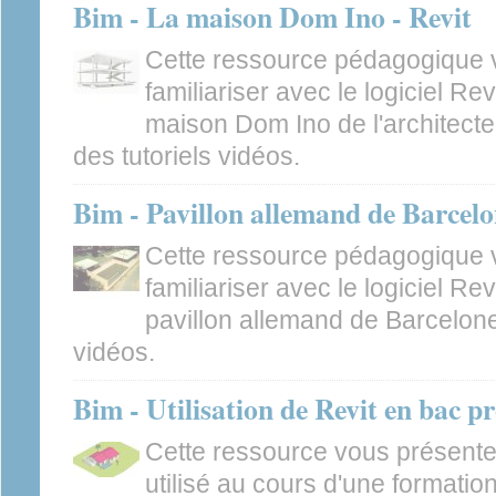
Bim - La maison Dom Ino - Revit
Cette ressource pédagogique 
familiariser avec le logiciel Re
maison Dom Ino de l'architecte
des tutoriels vidéos.
Bim - Pavillon allemand de Barcelo
Cette ressource pédagogique 
familiariser avec le logiciel Re
pavillon allemand de Barcelone,
vidéos.
Bim - Utilisation de Revit en bac 
Cette ressource vous présente
utilisé au cours d'une formatio