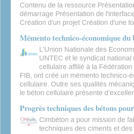
Contenu de la ressource Présentatio
démarrage Présentation de l'interface 
Création d'un projet Création d'une t
Mémento technico-économique du bé
L’Union Nationale des Economi
UNTEC et le syndicat national 
cellulaire affilié à la Fédératio
FIB, ont créé un mémento technico-
cellulaire. Outre ses qualités mécani
le béton cellulaire présente d’excellen
Progrès techniques des bétons pour
Cimbéton a pour mission de fai
techniques des ciments et des