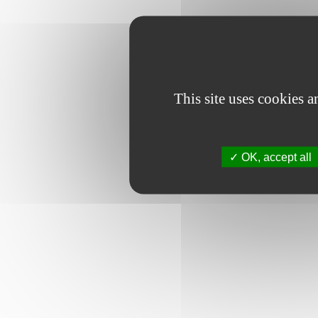
This site uses cookies 
OK, accept all