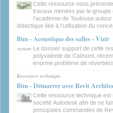
Cette ressource vous présent
travaux menées par le groupe
l'académie de Toulouse autour d
didactique liée à l’utilisation du conc
Bim - Acoustique des salles - Vizir
Le dossier support de cette res
polyvalente de Calmont, récem
énorme problème de réverbéra
Ressource technique
Bim - Démarrer avec Revit Archite
Cette ressource technique est 
société Autodesk afin de se fam
principales commandes de Revit